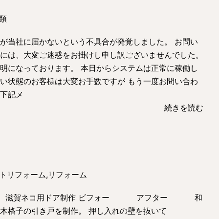
類
が当社に届かないという不具合が発覚しました。 お問い
には、大変ご迷惑をお掛けし申し訳ございませんでした。
明になっております。 本日からシステムは正常に稼働し
い状態のお客様は大変お手数ですが もう一度お問い合わ
下記メ
続きを読む
トリフォーム
,
リフォーム
した！ 滋賀ネコ用ドア制作 ビフォー アフター 和
木格子の引き戸を制作。 押し入れの壁を抜いて