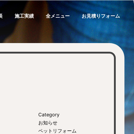
長
施工実績
全メニュー
お見積りフォーム
Category
お知らせ
ペットリフォーム