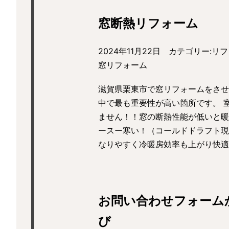
窓断熱リフォーム
2024年11月22日 カテゴリー:
リフ
窓リフォーム
滋賀県栗東市で窓リフォームをさせ
中で最も重要性が高い箇所です。 
ません！！窓の断熱性能が低いと暖
ースー寒い！（コールドドラフト現
なりやすく冷暖房効率も上がり快適
お問い合わせフォーム
び