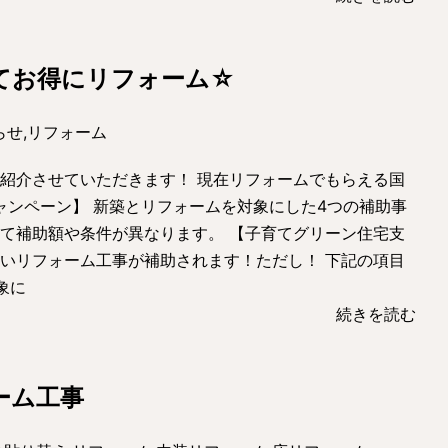
てお得にリフォーム☆
らせ
,
リフォーム
紹介させていただきます！ 現在リフォームでもらえる国
キャンペーン】 新築とリフォームを対象にした4つの補助事
て補助額や条件が異なります。 【子育てグリーン住宅支
いリフォーム工事が補助されます！ただし！ 下記の項目
象に
続きを読む
ーム工事