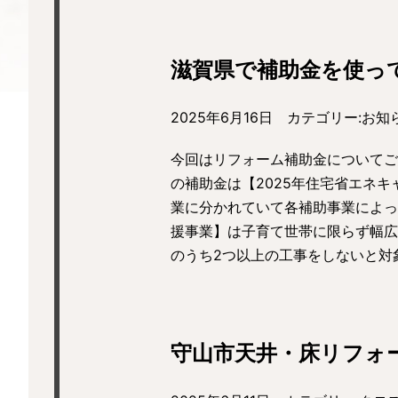
滋賀県で補助金を使っ
2025年6月16日 カテゴリー:
お知
今回はリフォーム補助金についてご
の補助金は【2025年住宅省エネ
業に分かれていて各補助事業によっ
援事業】は子育て世帯に限らず幅広
のうち2つ以上の工事をしないと対
守山市天井・床リフォ