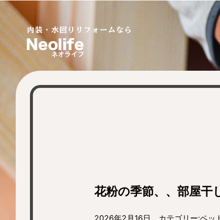
花粉の季節、、部屋干
2026年2月16日 カテゴリー:
ペッ