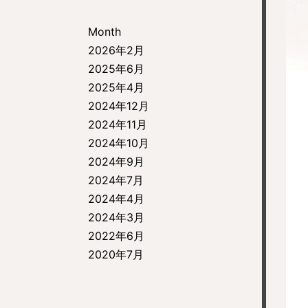
Month
2026年2月
2025年6月
2025年4月
2024年12月
2024年11月
2024年10月
2024年9月
2024年7月
2024年4月
2024年3月
2022年6月
2020年7月