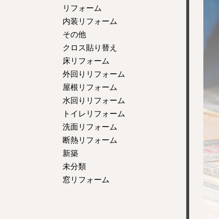
リフォーム
内装リフォーム
その他
クロス貼り替え
床リフォーム
外回りリフォーム
屋根リフォーム
水回りリフォーム
トイレリフォーム
洗面リフォーム
断熱リフォーム
新築
未分類
窓リフォーム