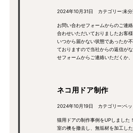
2024年10月31日 カテゴリー:
未分
お問い合わせフォームからのご連絡
合わせいただいておりましたお客様
いつから届かない状態であったか不
ておりますので当社からの返信がな
せフォームからご連絡いただくか、
ネコ用ドア制作
2024年10月19日 カテゴリー:
ペッ
猫用ドアの制作事例をUPしま
室の襖を撤去し、無垢材を加工した