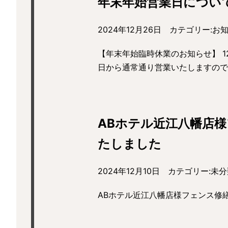
年末年始営業日につい
2024年12月26日 カテゴリー:
お
【年末年始臨時休業のお知らせ】 1
日から通常通り営業いたしますの
ABホテル近江八幡店
たしました
2024年12月10日 カテゴリー:
未分
ABホテル近江八幡店様フェンス修